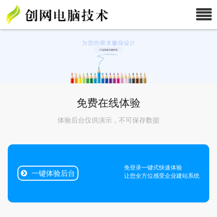
免费在线体验
体验后台仅供演示，不可保存数据
免登录一键式快速体验
一键体验后台
让您全方位感受企业建站系统