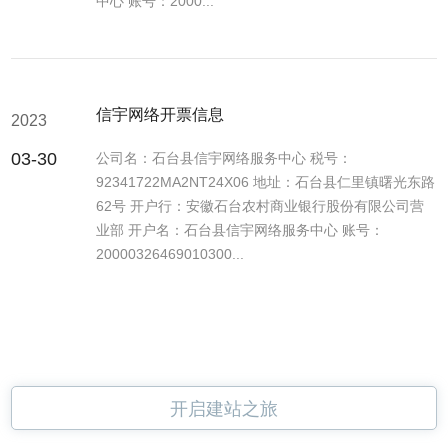
中心 账号：2000...
信宇网络开票信息
2023
03-30
公司名：石台县信宇网络服务中心 税号：
92341722MA2NT24X06 地址：石台县仁里镇曙光东路
62号 开户行：安徽石台农村商业银行股份有限公司营
业部 开户名：石台县信宇网络服务中心 账号：
20000326469010300...
开启建站之旅