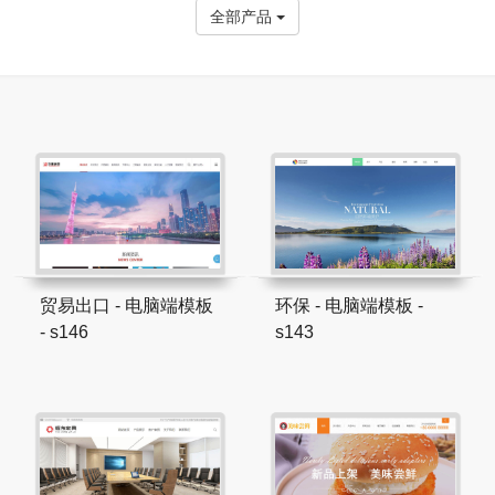
全部产品
贸易出口 - 电脑端模板
环保 - 电脑端模板 -
- s146
s143