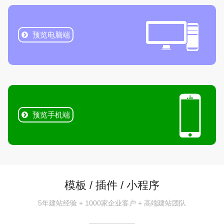
预览电脑端
预览手机端
模板 / 插件 / 小程序
5年建站经验 + 1000家企业客户 + 高端建站团队