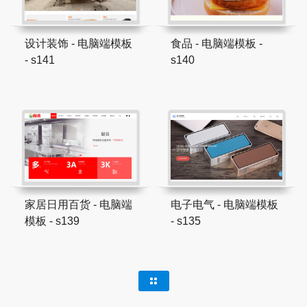
设计装饰 - 电脑端模板
食品 - 电脑端模板 -
- s141
s140
家居日用百货 - 电脑端
电子电气 - 电脑端模板
模板 - s139
- s135