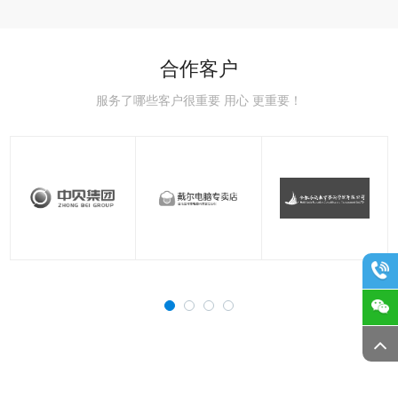
合作客户
服务了哪些客户很重要 用心 更重要！