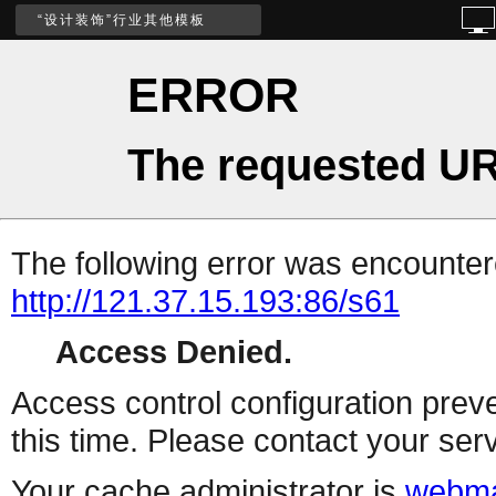
“设计装饰”行业其他模板