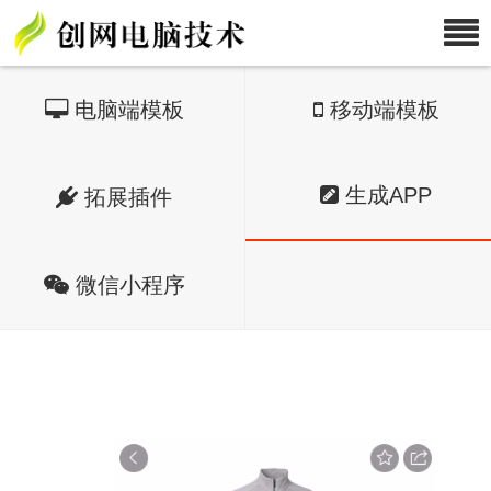
电脑端模板
移动端模板
生成APP
拓展插件
微信小程序