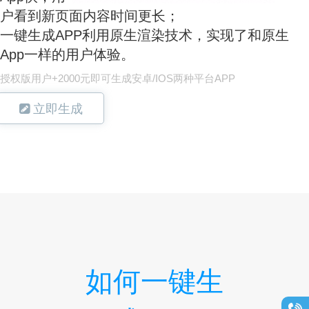
户看到新页面内容时间更长；
一键生成APP利用原生渲染技术，实现了和原生
App一样的用户体验。
授权版用户+2000元即可生成安卓/IOS两种平台APP
立即生成
如何一键生