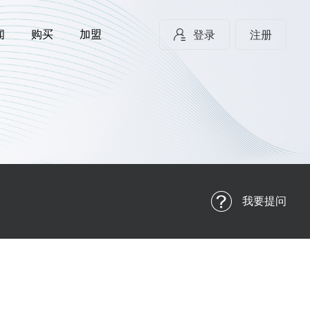
闻
购买
加盟
登录
注册
我要提问