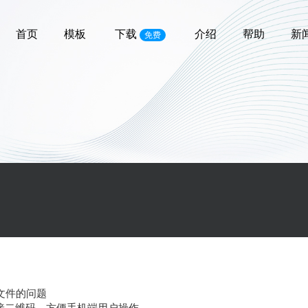
首页
模板
下载
介绍
帮助
新
免费
P文件的问题
及链接二维码，方便手机端用户操作