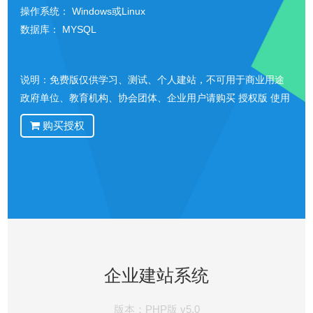
操作系统： Windows或Linux
数据库： MYSQL
说明：免费版仅供学习、测试、个人建站，不可用于商业用途
政府单位、教育机构、协会团体、企业用户请购买 授权版 使用
购买授权
企业建站系统
版本：PHP版 v5.0