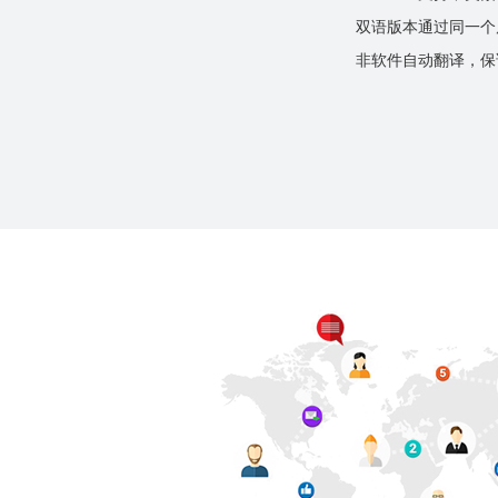
双语版本通过同一个
非软件自动翻译，保