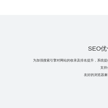
SEO
为加强搜索引擎对网站的收录及排名提升，系统提
支持
友好的浏览器兼