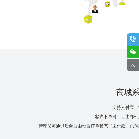
商城
支持支付宝、
客户下单时，可由邮件
管理员可通过后台自由设置订单状态（未付款、已付