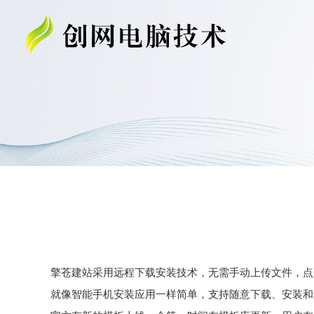
擎苍建站采用远程下载安装技术，无需手动上传文件，点
就像智能手机安装应用一样简单，支持随意下载、安装和