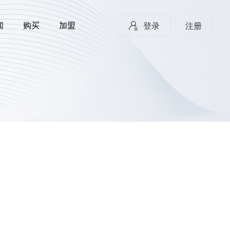
闻
购买
加盟
登录
注册