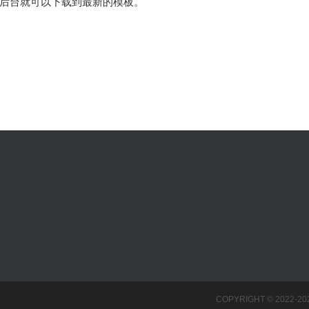
后台就可以下载到最新的模板。
COPYRIGHT © 2022-