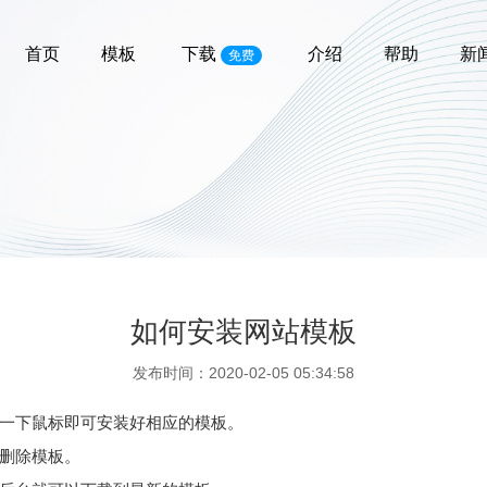
首页
模板
下载
介绍
帮助
新
免费
如何安装网站模板
发布时间：2020-02-05 05:34:58
一下鼠标即可安装好相应的模板。
删除模板。