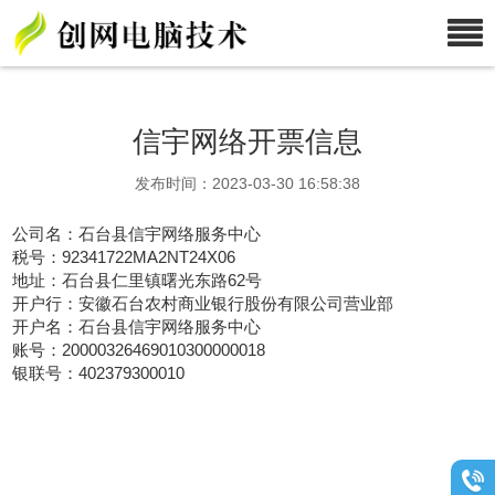
信宇网络开票信息
发布时间：2023-03-30 16:58:38
公司名：石台县信宇网络服务中心
税号：92341722MA2NT24X06
地址：石台县仁里镇曙光东路62号
开户行：安徽石台农村商业银行股份有限公司营业部
开户名：石台县信宇网络服务中心
账号：20000326469010300000018
银联号：402379300010